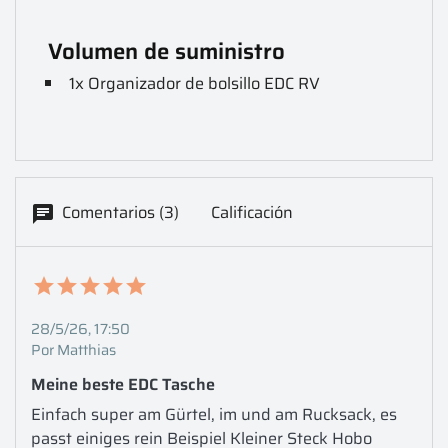
Volumen de suministro
1x Organizador de bolsillo EDC RV
Comentarios (3)
Calificación
28/5/26, 17:50
Por Matthias
Meine beste EDC Tasche
Einfach super am Gürtel, im und am Rucksack, es 
passt einiges rein Beispiel Kleiner Steck Hobo 