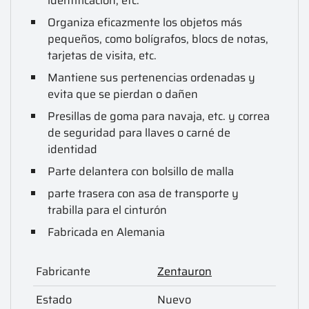
identificación, etc.
Organiza eficazmente los objetos más
pequeños, como bolígrafos, blocs de notas,
tarjetas de visita, etc.
Mantiene sus pertenencias ordenadas y
evita que se pierdan o dañen
Presillas de goma para navaja, etc. y correa
de seguridad para llaves o carné de
identidad
Parte delantera con bolsillo de malla
parte trasera con asa de transporte y
trabilla para el cinturón
Fabricada en Alemania
Fabricante
Zentauron
Estado
Nuevo