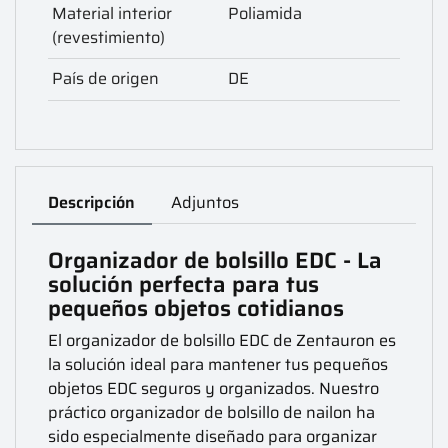
Material interior
Poliamida
(revestimiento)
País de origen
DE
Descripción
Adjuntos
Organizador de bolsillo EDC - La
solución perfecta para tus
pequeños objetos cotidianos
El organizador de bolsillo EDC de Zentauron es
la solución ideal para mantener tus pequeños
objetos EDC seguros y organizados. Nuestro
práctico organizador de bolsillo de nailon ha
sido especialmente diseñado para organizar