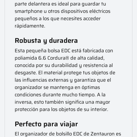
parte delantera es ideal para guardar tu
smartphone u otros dispositivos eléctricos
pequeños a los que necesites acceder
rápidamente.
Robusta y duradera
Esta pequeña bolsa EDC está fabricada con
poliamida 6.6 Cordura® de alta calidad,
conocida por su durabilidad y resistencia al
desgaste. El material protege tus objetos de
las influencias externas y garantiza que el
organizador se mantenga en óptimas
condiciones durante mucho tiempo. A la
inversa, esto también significa una mayor
protección para los objetos de su interior.
Perfecto para viajar
El organizador de bolsillo EDC de Zentauron es