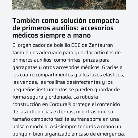
También como solución compacta
de primeros auxilios: accesorios
médicos siempre a mano
El organizador de bolsillo EDC de Zentauron
también es adecuado para guardar artículos de
primeros auxilios, como tiritas, pinzas para
garrapatas y otros accesorios médicos.
Gracias a
los cuatro compartimentos y a los lazos elásticos,
las vendas, las toallitas desinfectantes y los
pequeños instrumentos se pueden guardar de
forma segura y ordenada.
La robusta
construcción en Cordura® protege el contenido
de las influencias externas, mientras que su
tamaño compacto facilita su transporte en una
bolsa o mochila.
Así siempre tendrás a mano un
botiquín bien organizado en caso de emergencia.