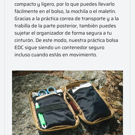
compacto y ligero, por lo que puedes llevarlo
fácilmente en el bolso, la mochila o el maletín.
Gracias a la práctica correa de transporte y a la
trabilla de la parte posterior, también puedes
sujetar el organizador de forma segura a tu
cinturón. De este modo, nuestra práctica bolsa
EDC sigue siendo un contenedor seguro
incluso cuando estás en movimiento.