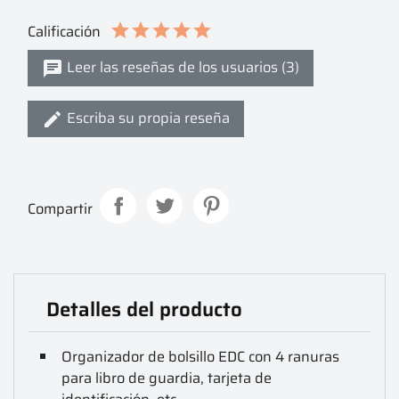
Calificación
Leer las reseñas de los usuarios (3)
Escriba su propia reseña
Compartir
Detalles del producto
Organizador de bolsillo EDC con 4 ranuras
para libro de guardia, tarjeta de