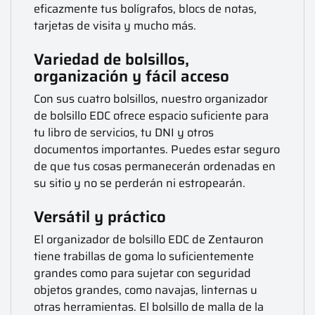
eficazmente tus bolígrafos, blocs de notas,
tarjetas de visita y mucho más.
Variedad de bolsillos,
organización y fácil acceso
Con sus cuatro bolsillos, nuestro organizador
de bolsillo EDC ofrece espacio suficiente para
tu libro de servicios, tu DNI y otros
documentos importantes. Puedes estar seguro
de que tus cosas permanecerán ordenadas en
su sitio y no se perderán ni estropearán.
Versátil y práctico
El organizador de bolsillo EDC de Zentauron
tiene trabillas de goma lo suficientemente
grandes como para sujetar con seguridad
objetos grandes, como navajas, linternas u
otras herramientas. El bolsillo de malla de la