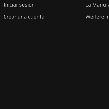
Iniciar sesión
La Manuf
Crear una cuenta
Weitere I