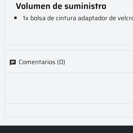
Volumen de suministro
1x bolsa de cintura adaptador de velc
Comentarios (0)