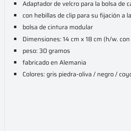
Adaptador de velcro para la bolsa de 
con hebillas de clip para su fijación a la
bolsa de cintura modular
Dimensiones: 14 cm x 18 cm (h/w. con 
peso: 30 gramos
fabricado en Alemania
Colores: gris piedra-oliva / negro / coy