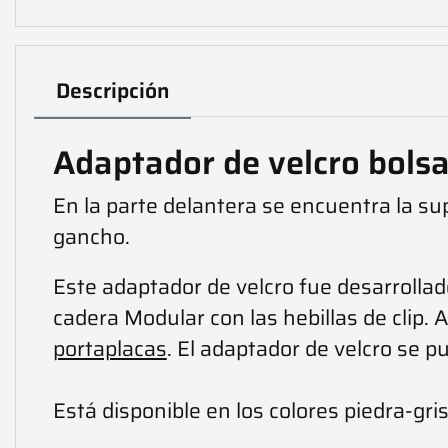
Descripción
Adaptador de velcro bolsa
En la parte delantera se encuentra la sup
gancho.
Este adaptador de velcro fue desarrolla
cadera Modular con las hebillas de clip. A
portaplacas
. El adaptador de velcro se p
Está disponible en los colores piedra-gris