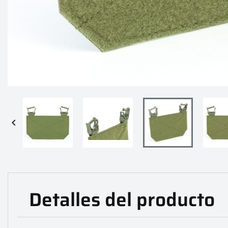

Detalles del producto