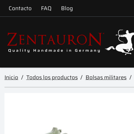
Contacto
FAQ
Blog
Inicio
Todos los productos
Bolsas militares