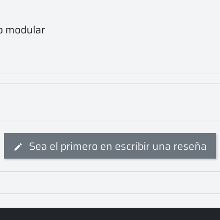
ro modular
Sea el primero en escribir una reseña