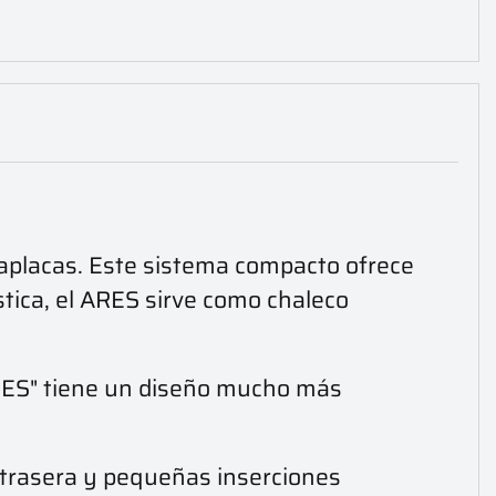
taplacas. Este sistema compacto ofrece
tica, el ARES sirve como chaleco
ARES" tiene un diseño mucho más
 trasera y pequeñas inserciones