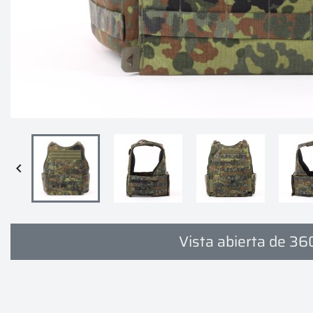

Vista abierta de 36