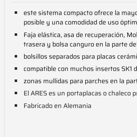
este sistema compacto ofrece la mayo
posible y una comodidad de uso ópti
Faja elástica, asa de recuperación, Mol
trasera y bolsa canguro en la parte de
bolsillos separados para placas cerám
compatible con muchos insertos SK1 
zonas mullidas para parches en la par
El ARES es un portaplacas o chaleco pro
Fabricado en Alemania