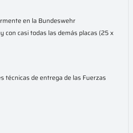
riormente en la Bundeswehr
 con casi todas las demás placas (25 x
s técnicas de entrega de las Fuerzas