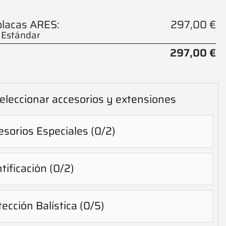
placas ARES:
297,00 €
- Estándar
297,00 €
eleccionar accesorios y extensiones
sorios Especiales
(0/2)
tificación
(0/2)
ección Balística
(0/5)