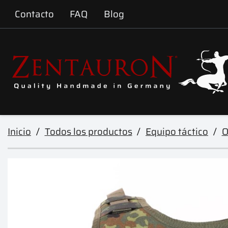
Contacto
FAQ
Blog
Inicio
Todos los productos
Equipo táctico
O