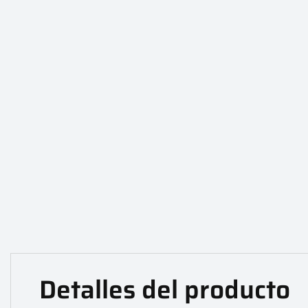
Detalles del producto