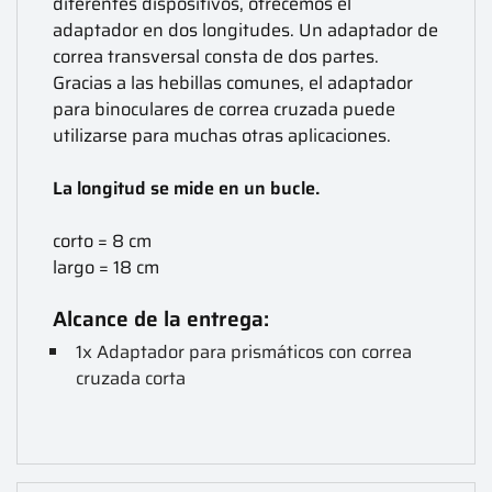
diferentes dispositivos, ofrecemos el
adaptador en dos longitudes. Un adaptador de
correa transversal consta de dos partes.
Gracias a las hebillas comunes, el adaptador
para binoculares de correa cruzada puede
utilizarse para muchas otras aplicaciones.
La longitud se mide en un bucle.
corto = 8 cm
largo = 18 cm
Alcance de la entrega:
1x Adaptador para prismáticos con correa
cruzada corta