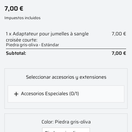
7,00 €
Impuestos incluidos
1 x Adaptateur pour jumelles à sangle
7,00 €
croisée courte:
Piedra gris-oliva - Estándar
Subtotal:
7,00 €
Seleccionar accesorios y extensiones
Accesorios Especiales
(0/1)

Color: Piedra gris-oliva