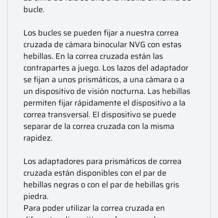
bucle.
Los bucles se pueden fijar a nuestra correa
cruzada de cámara binocular NVG con estas
hebillas. En la correa cruzada están las
contrapartes a juego. Los lazos del adaptador
se fijan a unos prismáticos, a una cámara o a
un dispositivo de visión nocturna. Las hebillas
permiten fijar rápidamente el dispositivo a la
correa transversal. El dispositivo se puede
separar de la correa cruzada con la misma
rapidez.
Los adaptadores para prismáticos de correa
cruzada están disponibles con el par de
hebillas negras o con el par de hebillas gris
piedra.
Para poder utilizar la correa cruzada en