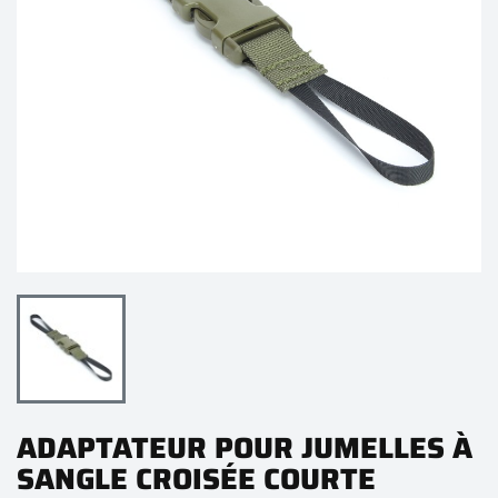
ADAPTATEUR POUR JUMELLES À
SANGLE CROISÉE COURTE