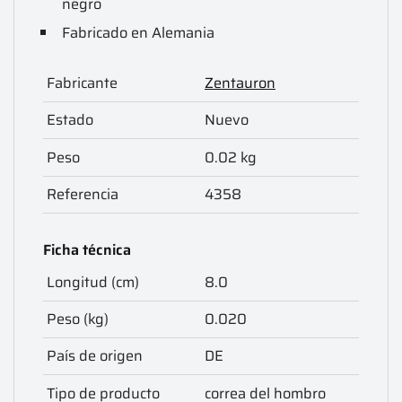
negro
Fabricado en Alemania
Fabricante
Zentauron
Estado
Nuevo
Peso
0.02 kg
Referencia
4358
Ficha técnica
Longitud (cm)
8.0
Peso (kg)
0.020
País de origen
DE
Tipo de producto
correa del hombro