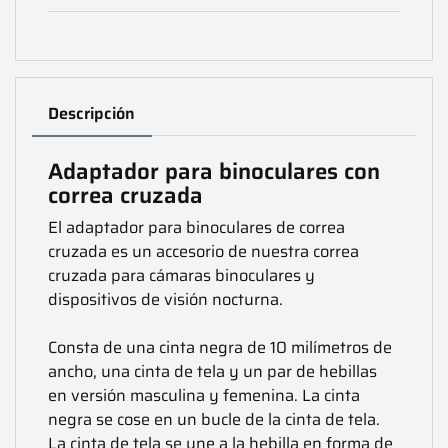
Descripción
Adaptador para binoculares con
correa cruzada
El adaptador para binoculares de correa
cruzada es un accesorio de nuestra correa
cruzada para cámaras binoculares y
dispositivos de visión nocturna.
Consta de una cinta negra de 10 milímetros de
ancho, una cinta de tela y un par de hebillas
en versión masculina y femenina. La cinta
negra se cose en un bucle de la cinta de tela.
La cinta de tela se une a la hebilla en forma de