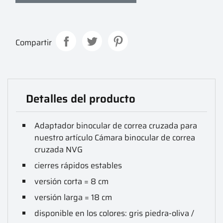
Compartir
Detalles del producto
Adaptador binocular de correa cruzada para
nuestro artículo Cámara binocular de correa
cruzada NVG
cierres rápidos estables
versión corta = 8 cm
versión larga = 18 cm
disponible en los colores: gris piedra-oliva /