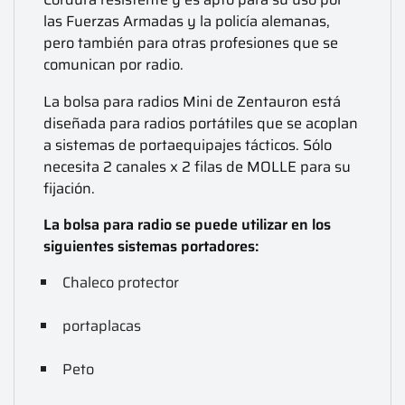
las Fuerzas Armadas y la policía alemanas,
pero también para otras profesiones que se
comunican por radio.
La bolsa para radios Mini de Zentauron está
diseñada para radios portátiles que se acoplan
a sistemas de portaequipajes tácticos. Sólo
necesita 2 canales x 2 filas de MOLLE para su
fijación.
La bolsa para radio se puede utilizar en los
siguientes sistemas portadores:
Chaleco protector
portaplacas
Peto