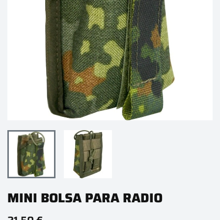
MINI BOLSA PARA RADIO