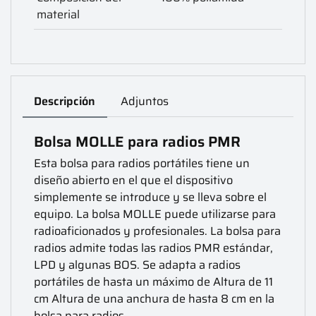
material
Descripción
Adjuntos
Bolsa MOLLE para radios PMR
Esta bolsa para radios portátiles tiene un
diseño abierto en el que el dispositivo
simplemente se introduce y se lleva sobre el
equipo. La bolsa MOLLE puede utilizarse para
radioaficionados y profesionales. La bolsa para
radios admite todas las radios PMR estándar,
LPD y algunas BOS. Se adapta a radios
portátiles de hasta un máximo de Altura de 11
cm Altura de una anchura de hasta 8 cm en la
bolsa para radios.