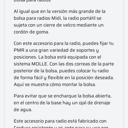
Al igual que en la versión más grande de la
bolsa para radios Midi, la radio portátil se
sujeta con un cierre de velcro mediante un
cordón de goma.
Con este accesorio para la radio, puedes fijar tu
PMR a una gran variedad de soportes y
posiciones. La bolsa está equipada con el
sistema MOLLE. Con las dos correas de la parte
posterior de la bolsa, puedes colocar tu radio
de forma fácil y flexible en la posición deseada.
Aquí se muestra cómo montar la bolsa.
Para evitar que se encharque la bolsa abierta,
en el centro de la base hay un ojal de drenaje
de agua.
Este accesorio para radio está fabricado con
Cordura resistente y es apto para su uso por