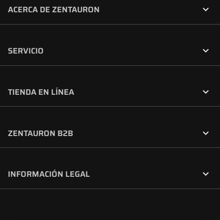

ACERCA DE ZENTAURON

SERVICIO

TIENDA EN LÍNEA

ZENTAURON B2B

INFORMACIÓN LEGAL