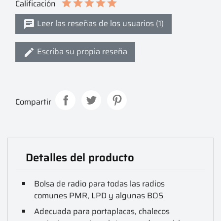
Calificación
Leer las reseñas de los usuarios (1)
Escriba su propia reseña
Compartir
Detalles del producto
Bolsa de radio para todas las radios
comunes PMR, LPD y algunas BOS
Adecuada para portaplacas, chalecos