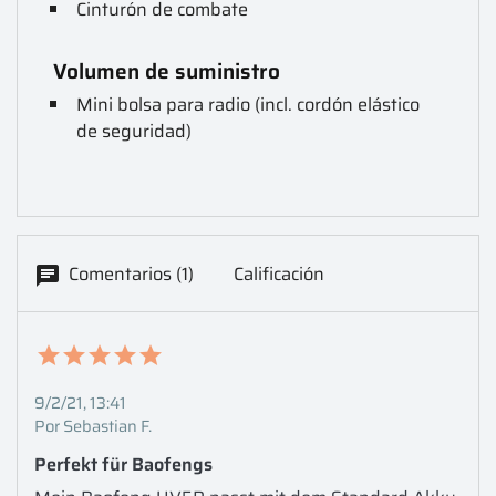
Cinturón de combate
Volumen de suministro
Mini bolsa para radio (incl. cordón elástico
de seguridad)
Comentarios (1)
Calificación
9/2/21, 13:41
Por Sebastian F.
Perfekt für Baofengs