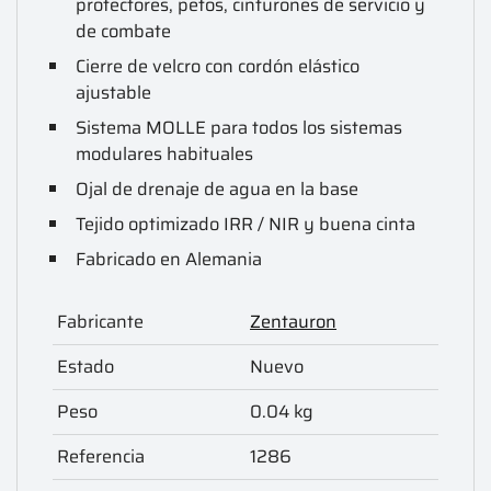
protectores, petos, cinturones de servicio y
de combate
Cierre de velcro con cordón elástico
ajustable
Sistema MOLLE para todos los sistemas
modulares habituales
Ojal de drenaje de agua en la base
Tejido optimizado IRR / NIR y buena cinta
Fabricado en Alemania
Fabricante
Zentauron
Estado
Nuevo
Peso
0.04 kg
Referencia
1286