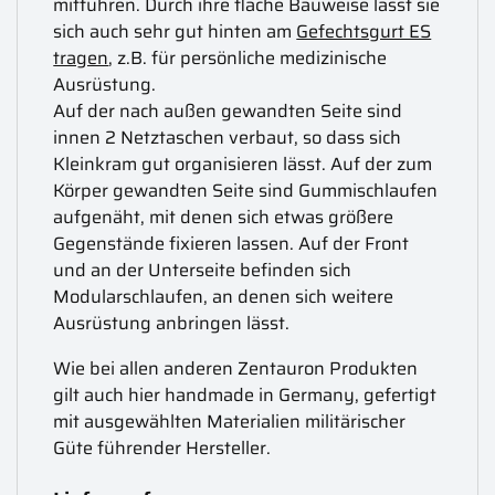
mitführen. Durch ihre flache Bauweise lässt sie
sich auch sehr gut hinten am
Gefechtsgurt ES
tragen
, z.B. für persönliche medizinische
Ausrüstung.
Auf der nach außen gewandten Seite sind
innen 2 Netztaschen verbaut, so dass sich
Kleinkram gut organisieren lässt. Auf der zum
Körper gewandten Seite sind Gummischlaufen
aufgenäht, mit denen sich etwas größere
Gegenstände fixieren lassen. Auf der Front
und an der Unterseite befinden sich
Modularschlaufen, an denen sich weitere
Ausrüstung anbringen lässt.
Wie bei allen anderen Zentauron Produkten
gilt auch hier handmade in Germany, gefertigt
mit ausgewählten Materialien militärischer
Güte führender Hersteller.