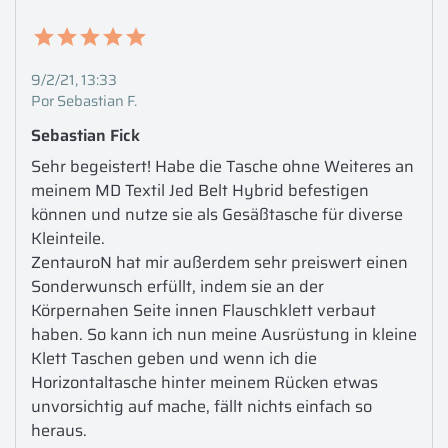
9/2/21, 13:33
Por Sebastian F.
Sebastian Fick
Sehr begeistert! Habe die Tasche ohne Weiteres an 
meinem MD Textil Jed Belt Hybrid befestigen 
können und nutze sie als Gesäßtasche für diverse 
Kleinteile.

ZentauroN hat mir außerdem sehr preiswert einen 
Sonderwunsch erfüllt, indem sie an der 
Körpernahen Seite innen Flauschklett verbaut 
haben. So kann ich nun meine Ausrüstung in kleine 
Klett Taschen geben und wenn ich die 
Horizontaltasche hinter meinem Rücken etwas 
unvorsichtig auf mache, fällt nichts einfach so 
heraus.