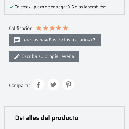
En stock - plazo de entrega: 3-5 días laborables*

Calificación
Leer las reseñas de los usuarios (2)
Escriba su propia reseña
Compartir
Detalles del producto