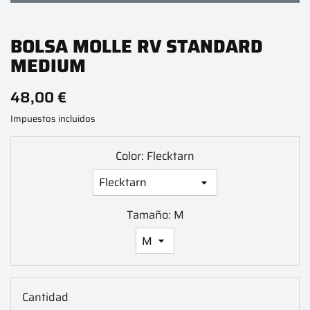
BOLSA MOLLE RV STANDARD
MEDIUM
48,00 €
Impuestos incluidos
Color: Flecktarn
Tamaño: M
Cantidad