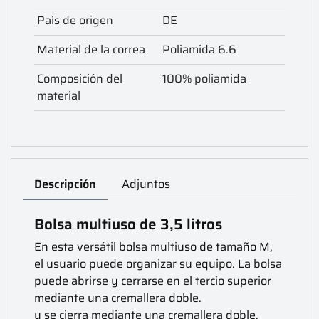
País de origen
DE
Material de la correa
Poliamida 6.6
Composición del
100% poliamida
material
Descripción
Adjuntos
Bolsa multiuso de 3,5 litros
En esta versátil bolsa multiuso de tamaño M,
el usuario puede organizar su equipo. La bolsa
puede abrirse y cerrarse en el tercio superior
mediante una cremallera doble.
y se cierra mediante una cremallera doble.