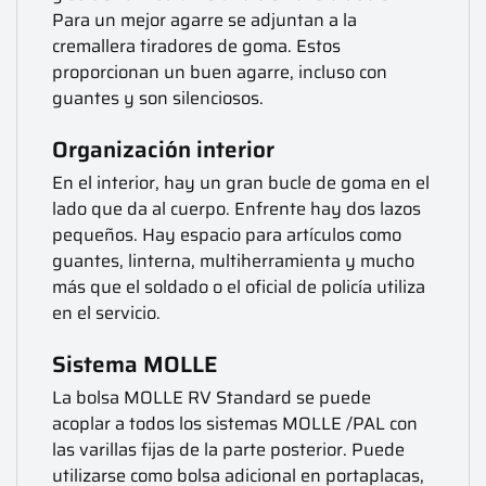
Para un mejor agarre se adjuntan a la
cremallera tiradores de goma. Estos
proporcionan un buen agarre, incluso con
guantes y son silenciosos.
Organización interior
En el interior, hay un gran bucle de goma en el
lado que da al cuerpo. Enfrente hay dos lazos
pequeños. Hay espacio para artículos como
guantes, linterna, multiherramienta y mucho
más que el soldado o el oficial de policía utiliza
en el servicio.
Sistema MOLLE
La bolsa MOLLE RV Standard se puede
acoplar a todos los sistemas MOLLE /PAL con
las varillas fijas de la parte posterior. Puede
utilizarse como bolsa adicional en portaplacas,