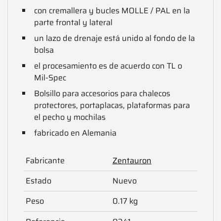
con cremallera y bucles MOLLE / PAL en la
parte frontal y lateral
un lazo de drenaje está unido al fondo de la
bolsa
el procesamiento es de acuerdo con TL o
Mil-Spec
Bolsillo para accesorios para chalecos
protectores, portaplacas, plataformas para
el pecho y mochilas
fabricado en Alemania
Fabricante
Zentauron
Estado
Nuevo
Peso
0.17 kg