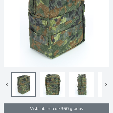


Vista abierta de 360 grados