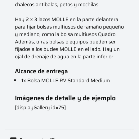
chalecos antibalas, petos y mochilas.
Hay 2 x 3 lazos MOLLE en la parte delantera
para fijar bolsas multiusos de tamaño pequeño
y mediano, como la bolsa multiusos Quadro.
Además, otras bolsas o equipos pueden ser
fijados a los bucles MOLLE en el lado. Hay un
ojal de drenaje de agua en la parte inferior.
Alcance de entrega
1x Bolsa MOLLE RV Standard Medium
Imágenes de detalle y de ejemplo
[displayGallery id=75]