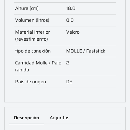
Altura (cm)
18.0
Volumen (litros)
0.0
Material interior
Velcro
(revestimiento)
tipo de conexión
MOLLE / Faststick
Cantidad Molle / Palo
2
rápido
País de origen
DE
Descripción
Adjuntos