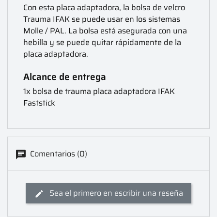
Con esta placa adaptadora, la bolsa de velcro
Trauma IFAK se puede usar en los sistemas
Molle / PAL. La bolsa está asegurada con una
hebilla y se puede quitar rápidamente de la
placa adaptadora.
Alcance de entrega
1x bolsa de trauma placa adaptadora IFAK
Faststick
Comentarios (0)
Sea el primero en escribir una reseña