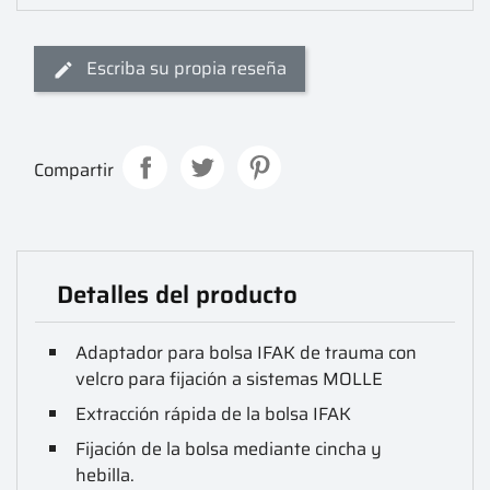
Escriba su propia reseña
Compartir
Detalles del producto
Adaptador para bolsa IFAK de trauma con
velcro para fijación a sistemas MOLLE
Extracción rápida de la bolsa IFAK
Fijación de la bolsa mediante cincha y
hebilla.