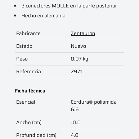
2 conectores MOLLE en la parte posterior
Hecho en alemania
Fabricante
Zentauron
Estado
Nuevo
Peso
0.07 kg
Referencia
2971
Ficha técnica
Esencial
Cordura® poliamida
6.6
Ancho (cm)
10.0
Profundidad (cm)
4.0