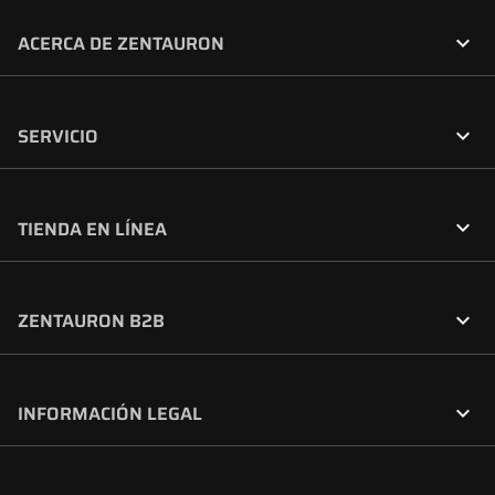

ACERCA DE ZENTAURON

SERVICIO

TIENDA EN LÍNEA

ZENTAURON B2B

INFORMACIÓN LEGAL