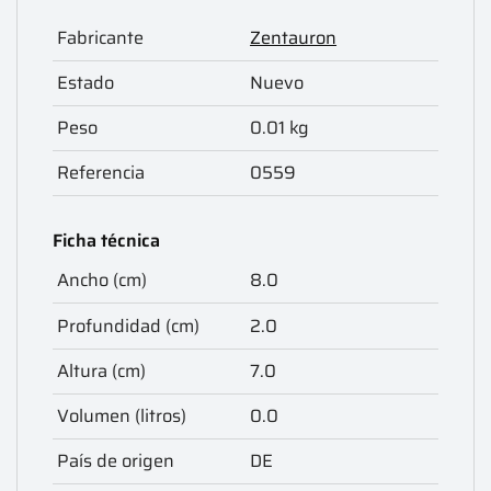
Fabricante
Zentauron
Estado
Nuevo
Peso
0.01 kg
Referencia
0559
Ficha técnica
Ancho (cm)
8.0
Profundidad (cm)
2.0
Altura (cm)
7.0
Volumen (litros)
0.0
País de origen
DE