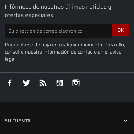
Infórmese de nuestras últimas noticias y
ofertas especiales
Puede darse de baja en cualquier momento. Para ello,
consulte nuestra información de contacto en el aviso
legal.
Facebook
Twitter
Rss
YouTube
Instagram

SU CUENTA