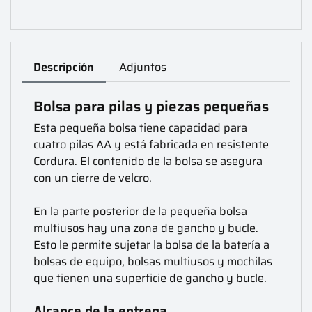
Descripción
Adjuntos
Bolsa para pilas y piezas pequeñas
Esta pequeña bolsa tiene capacidad para
cuatro pilas AA y está fabricada en resistente
Cordura. El contenido de la bolsa se asegura
con un cierre de velcro.
En la parte posterior de la pequeña bolsa
multiusos hay una zona de gancho y bucle.
Esto le permite sujetar la bolsa de la batería a
bolsas de equipo, bolsas multiusos y mochilas
que tienen una superficie de gancho y bucle.
Alcance de la entrega