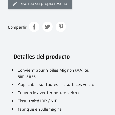
Escriba su propia reseña
Compartir
Detalles del producto
Convient pour 4 piles Mignon (AA) ou
similaires.
Applicable sur toutes les surfaces velcro
Couvercle avec fermeture velcro
Tissu traité IRR / NIR
fabriqué en Allemagne