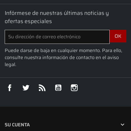
Infórmese de nuestras últimas noticias y
ofertas especiales
Puede darse de baja en cualquier momento. Para ello,
consulte nuestra información de contacto en el aviso
legal.
Facebook
Twitter
Rss
YouTube
Instagram

SU CUENTA