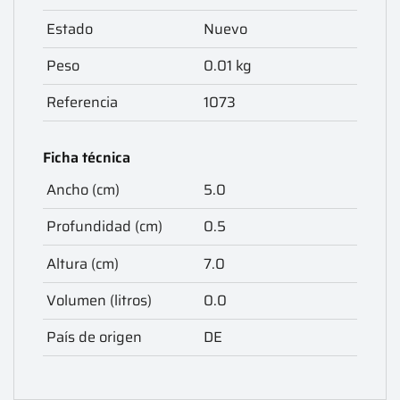
Estado
Nuevo
Peso
0.01 kg
Referencia
1073
Ficha técnica
Ancho (cm)
5.0
Profundidad (cm)
0.5
Altura (cm)
7.0
Volumen (litros)
0.0
País de origen
DE