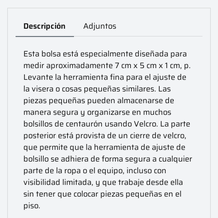
Descripción
Adjuntos
Esta bolsa está especialmente diseñada para
medir aproximadamente 7 cm x 5 cm x 1 cm, p.
Levante la herramienta fina para el ajuste de
la visera o cosas pequeñas similares. Las
piezas pequeñas pueden almacenarse de
manera segura y organizarse en muchos
bolsillos de centaurón usando Velcro. La parte
posterior está provista de un cierre de velcro,
que permite que la herramienta de ajuste de
bolsillo se adhiera de forma segura a cualquier
parte de la ropa o el equipo, incluso con
visibilidad limitada, y que trabaje desde ella
sin tener que colocar piezas pequeñas en el
piso.