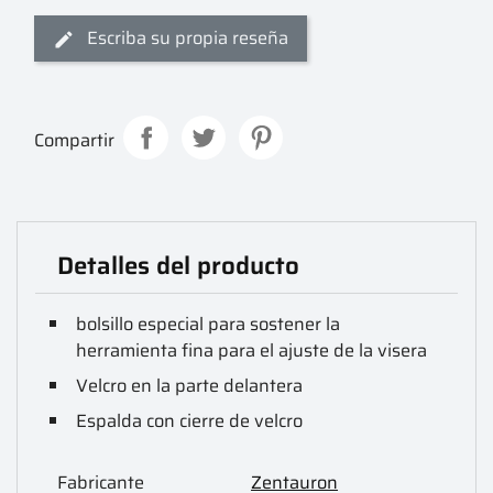
Escriba su propia reseña
Compartir
Detalles del producto
bolsillo especial para sostener la
herramienta fina para el ajuste de la visera
Velcro en la parte delantera
Espalda con cierre de velcro
Fabricante
Zentauron