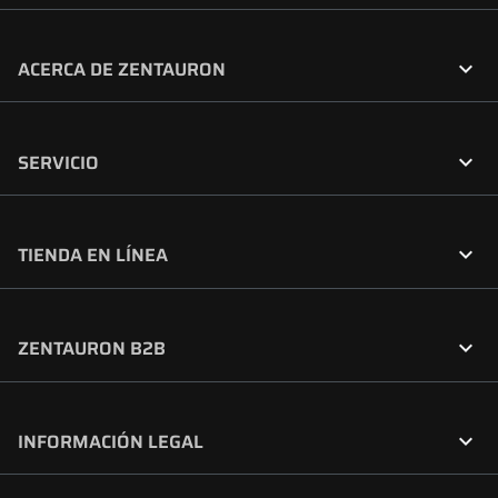

ACERCA DE ZENTAURON

SERVICIO

TIENDA EN LÍNEA

ZENTAURON B2B

INFORMACIÓN LEGAL