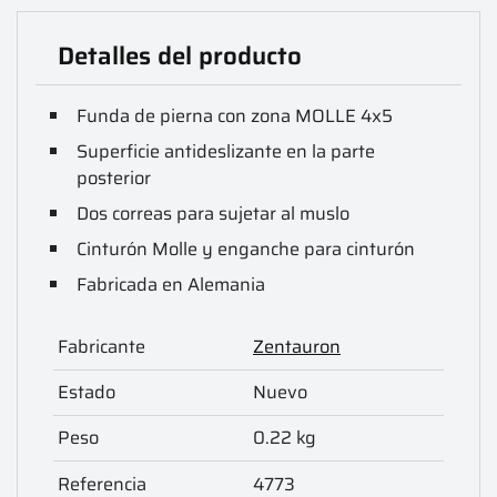
Detalles del producto
Funda de pierna con zona MOLLE 4x5
Superficie antideslizante en la parte
posterior
Dos correas para sujetar al muslo
Cinturón Molle y enganche para cinturón
Fabricada en Alemania
Fabricante
Zentauron
Estado
Nuevo
Peso
0.22 kg
Referencia
4773