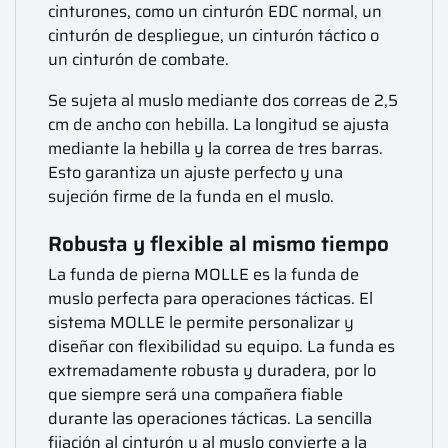
cinturones, como un cinturón EDC normal, un
cinturón de despliegue, un cinturón táctico o
un cinturón de combate.
Se sujeta al muslo mediante dos correas de 2,5
cm de ancho con hebilla. La longitud se ajusta
mediante la hebilla y la correa de tres barras.
Esto garantiza un ajuste perfecto y una
sujeción firme de la funda en el muslo.
Robusta y flexible al mismo tiempo
La funda de pierna MOLLE es la funda de
muslo perfecta para operaciones tácticas. El
sistema MOLLE le permite personalizar y
diseñar con flexibilidad su equipo. La funda es
extremadamente robusta y duradera, por lo
que siempre será una compañera fiable
durante las operaciones tácticas. La sencilla
fijación al cinturón y al muslo convierte a la