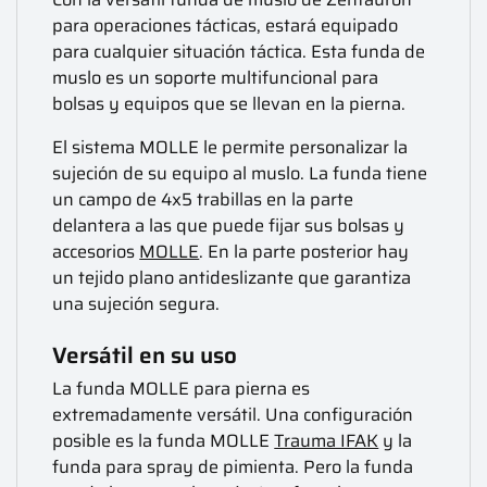
para operaciones tácticas, estará equipado
para cualquier situación táctica. Esta funda de
muslo es un soporte multifuncional para
bolsas y equipos que se llevan en la pierna.
El sistema MOLLE le permite personalizar la
sujeción de su equipo al muslo. La funda tiene
un campo de 4x5 trabillas en la parte
delantera a las que puede fijar sus bolsas y
accesorios
MOLLE
. En la parte posterior hay
un tejido plano antideslizante que garantiza
una sujeción segura.
Versátil en su uso
La funda MOLLE para pierna es
extremadamente versátil. Una configuración
posible es la funda MOLLE
Trauma IFAK
y la
funda para spray de pimienta. Pero la funda