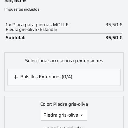
35,50 €
Impuestos incluidos
1 x Placa para piernas MOLLE:
35,50 €
Piedra gris-oliva - Estándar
Subtotal:
35,50 €
Seleccionar accesorios y extensiones
Bolsillos Exteriores
(0/4)

Color: Piedra gris-oliva