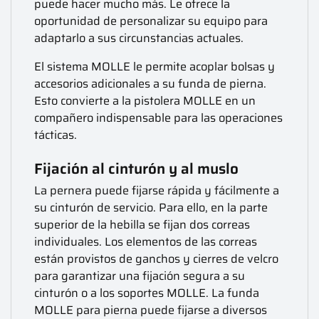
puede hacer mucho más. Le ofrece la
oportunidad de personalizar su equipo para
adaptarlo a sus circunstancias actuales.
El sistema MOLLE le permite acoplar bolsas y
accesorios adicionales a su funda de pierna.
Esto convierte a la pistolera MOLLE en un
compañero indispensable para las operaciones
tácticas.
Fijación al cinturón y al muslo
La pernera puede fijarse rápida y fácilmente a
su cinturón de servicio. Para ello, en la parte
superior de la hebilla se fijan dos correas
individuales. Los elementos de las correas
están provistos de ganchos y cierres de velcro
para garantizar una fijación segura a su
cinturón o a los soportes MOLLE. La funda
MOLLE para pierna puede fijarse a diversos