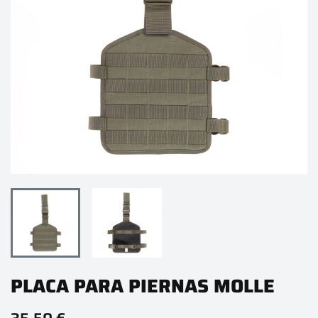
PLACA PARA PIERNAS MOLLE