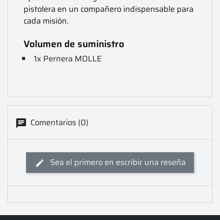
pistolera en un compañero indispensable para
cada misión.
Volumen de suministro
1x Pernera MOLLE
Comentarios (0)
Sea el primero en escribir una reseña