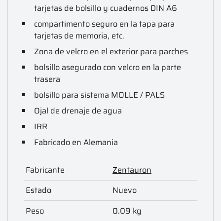
tarjetas de bolsillo y cuadernos DIN A6
compartimento seguro en la tapa para
tarjetas de memoria, etc.
Zona de velcro en el exterior para parches
bolsillo asegurado con velcro en la parte
trasera
bolsillo para sistema MOLLE / PALS
Ojal de drenaje de agua
IRR
Fabricado en Alemania
Fabricante
Zentauron
Estado
Nuevo
Peso
0.09 kg