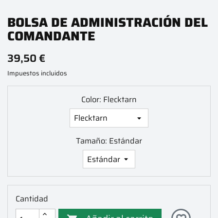
BOLSA DE ADMINISTRACIÓN DEL
COMANDANTE
39,50 €
Impuestos incluidos
Color: Flecktarn
Tamaño: Estándar
Cantidad