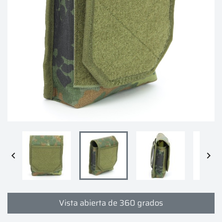


Vista abierta de 360 grados