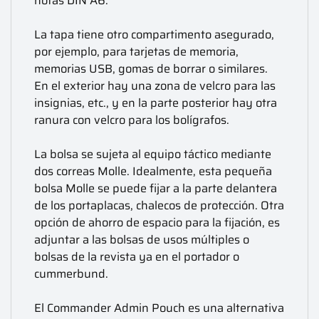
notas DIN A6.
La tapa tiene otro compartimento asegurado,
por ejemplo, para tarjetas de memoria,
memorias USB, gomas de borrar o similares.
En el exterior hay una zona de velcro para las
insignias, etc., y en la parte posterior hay otra
ranura con velcro para los bolígrafos.
La bolsa se sujeta al equipo táctico mediante
dos correas Molle. Idealmente, esta pequeña
bolsa Molle se puede fijar a la parte delantera
de los portaplacas, chalecos de protección. Otra
opción de ahorro de espacio para la fijación, es
adjuntar a las bolsas de usos múltiples o
bolsas de la revista ya en el portador o
cummerbund.
El Commander Admin Pouch es una alternativa