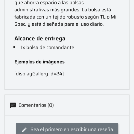
que ahorra espacio a las bolsas
administrativas más grandes. La bolsa está
fabricada con un tejido robusto según TL o Mil-
Spec. y está diseñada para el uso diario.
Alcance de entrega
1x bolsa de comandante
Ejemplos de imágenes
[displayGallery id=24]
Comentarios (0)
Sea el primero en escribir una reseña