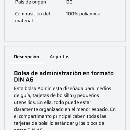
País de origen
DE
Composición del
100% poliamida
material
Descripción
Adjuntos
Bolsa de administración en formato
DIN A6
Esta bolsa Admin está diseñada para medios
de guía, tarjetas de bolsillo y pequeños
utensilios. En ella, todo puede estar
claramente organizado en el menor espacio. En
el compartimento principal caben todas las
tarjetas de bolsillo estándar y los blocs de