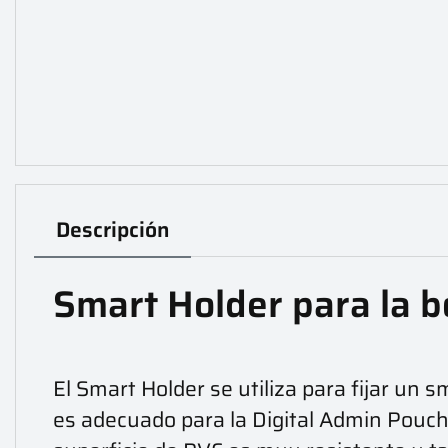
Descripción
Smart Holder para la bo
El Smart Holder se utiliza para fijar un 
es adecuado para la Digital Admin Pouch 