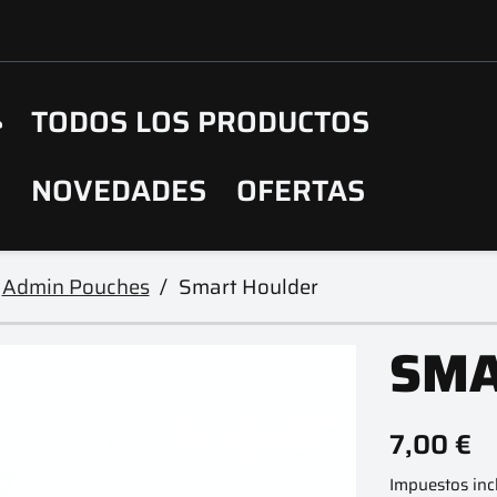
TODOS LOS PRODUCTOS
NOVEDADES
OFERTAS
Admin Pouches
Smart Houlder
SMA
7,00 €
Impuestos inc