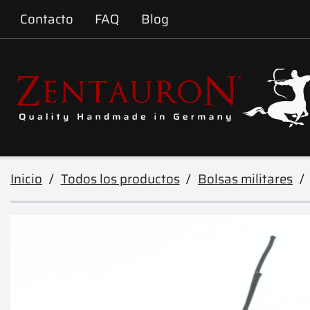
Contacto
FAQ
Blog
Inicio
Todos los productos
Bolsas militares