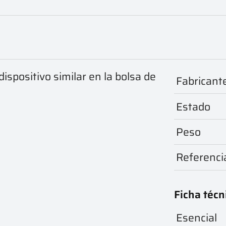
dispositivo similar en la bolsa de
Fabricant
Estado
Peso
o
Referenci
Ficha técn
Esencial