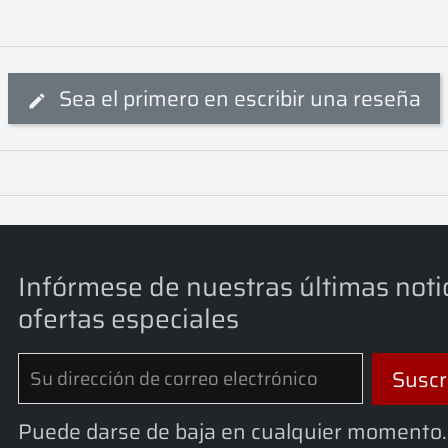
Sea el primero en escribir una reseña
Infórmese de nuestras últimas noti
ofertas especiales
Puede darse de baja en cualquier momento.