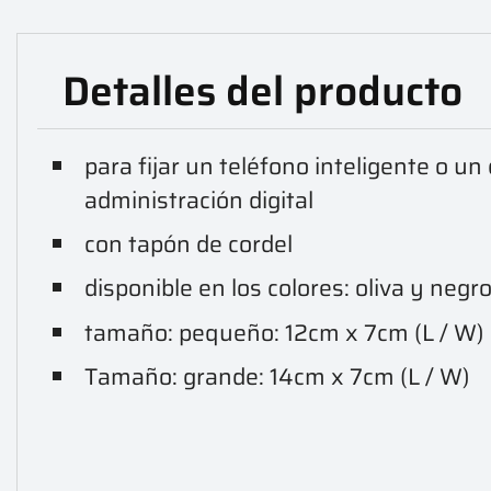
Detalles del producto
para fijar un teléfono inteligente o un 
administración digital
con tapón de cordel
disponible en los colores: oliva y negr
tamaño: pequeño: 12cm x 7cm (L / W)
Tamaño: grande: 14cm x 7cm (L / W)