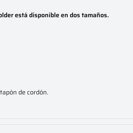
Holder está disponible en dos tamaños.
x tapón de cordón.