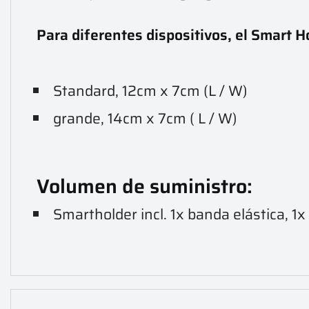
Para diferentes dispositivos, el Smart 
Standard, 12cm x 7cm (L / W)
grande, 14cm x 7cm ( L / W)
Volumen de suministro:
Smartholder incl. 1x banda elástica, 1