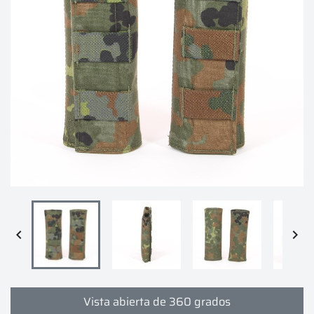


Vista abierta de 360 grados