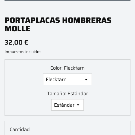
PORTAPLACAS HOMBRERAS
MOLLE
32,00 €
Impuestos incluidos
Color: Flecktarn
Tamaño: Estándar
Cantidad