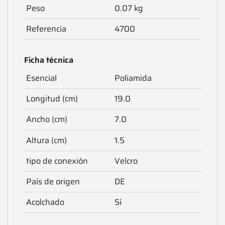
Peso
0.07 kg
Referencia
4700
Ficha técnica
Esencial
Poliamida
Longitud (cm)
19.0
Ancho (cm)
7.0
Altura (cm)
1.5
tipo de conexión
Velcro
País de origen
DE
Acolchado
Sí