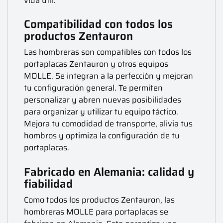
vida útil.
Compatibilidad con todos los
productos Zentauron
Las hombreras son compatibles con todos los
portaplacas Zentauron y otros equipos
MOLLE. Se integran a la perfección y mejoran
tu configuración general. Te permiten
personalizar y abren nuevas posibilidades
para organizar y utilizar tu equipo táctico.
Mejora tu comodidad de transporte, alivia tus
hombros y optimiza la configuración de tu
portaplacas.
Fabricado en Alemania: calidad y
fiabilidad
Como todos los productos Zentauron, las
hombreras MOLLE para portaplacas se