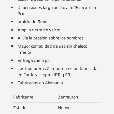
Dimensiones largo ancho alto 19cm x 7cm
2cm
acolchado 6mm
Amplio cierre de velcro
Alivia la presión sobre los hombros
Mayor comodidad de uso sin chaleco
interior
Entrega como par
Las hombreras Zentauron están fabricadas
en Cordura segura IRR y FR.
Fabricadas en Alemania
Fabricante
Zentauron
Estado
Nuevo