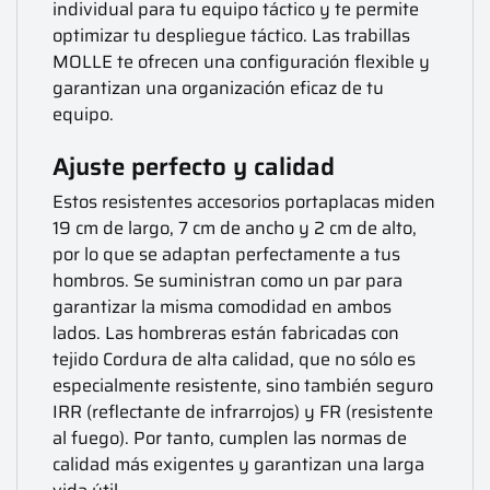
individual para tu equipo táctico y te permite
optimizar tu despliegue táctico. Las trabillas
MOLLE te ofrecen una configuración flexible y
garantizan una organización eficaz de tu
equipo.
Ajuste perfecto y calidad
Estos resistentes accesorios portaplacas miden
19 cm de largo, 7 cm de ancho y 2 cm de alto,
por lo que se adaptan perfectamente a tus
hombros. Se suministran como un par para
garantizar la misma comodidad en ambos
lados. Las hombreras están fabricadas con
tejido Cordura de alta calidad, que no sólo es
especialmente resistente, sino también seguro
IRR (reflectante de infrarrojos) y FR (resistente
al fuego). Por tanto, cumplen las normas de
calidad más exigentes y garantizan una larga