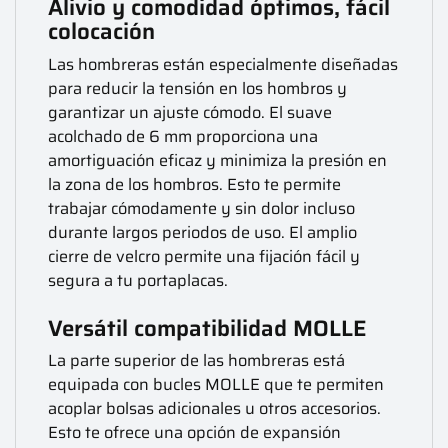
Alivio y comodidad óptimos, fácil
colocación
Las hombreras están especialmente diseñadas
para reducir la tensión en los hombros y
garantizar un ajuste cómodo. El suave
acolchado de 6 mm proporciona una
amortiguación eficaz y minimiza la presión en
la zona de los hombros. Esto te permite
trabajar cómodamente y sin dolor incluso
durante largos periodos de uso. El amplio
cierre de velcro permite una fijación fácil y
segura a tu portaplacas.
Versátil compatibilidad MOLLE
La parte superior de las hombreras está
equipada con bucles MOLLE que te permiten
acoplar bolsas adicionales u otros accesorios.
Esto te ofrece una opción de expansión