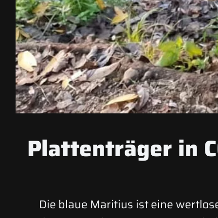
Plattenträger in
Die blaue Maritius ist eine wertlo