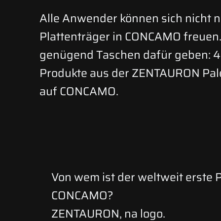
Alle Anwender können sich nicht n
Plattenträger in CONCAMO freuen.
genügend Taschen dafür geben: 4
Produkte aus der ZENTAURON Pale
auf CONCAMO.
Von wem ist der weltweit erste P
CONCAMO?
ZENTAURON, na logo.