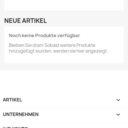
NEUE ARTIKEL
Noch keine Produkte verfügbar
Bleiben Sie dran! Sobald weitere Produkte
hinzugefügt wurden, werden sie hier angezeigt.
ARTIKEL

UNTERNEHMEN
